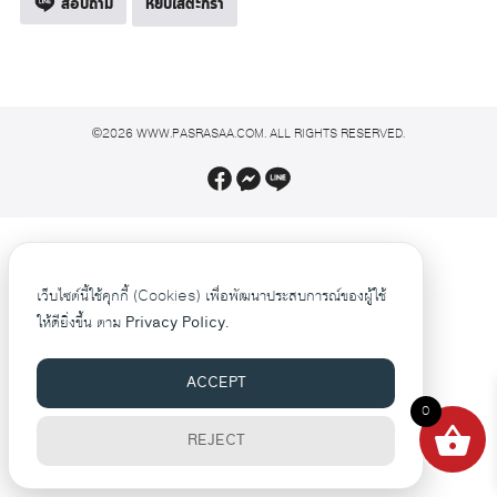
สอบถาม
หยิบใส่ตะกร้า
©2026 WWW.PASRASAA.COM. ALL RIGHTS RESERVED.
เว็บไซต์นี้ใช้คุกกี้ (Cookies) เพื่อพัฒนาประสบการณ์ของผู้ใช้
ให้ดียิ่งขึ้น ตาม
Privacy Policy.
ACCEPT
0
REJECT