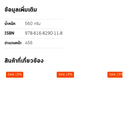
ข้อมูลเพิ่มเติม
น้ำหนัก
560 กรัม
ISBN
978-616-8290-11-8
จำนวนหน้า
456
สินค้าที่เกี่ยวข้อง
Sale 15%
Sale 15%
Sale 15%