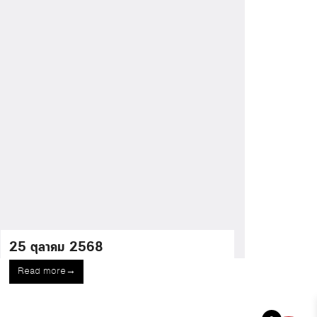
25 ตุลาคม 2568
Read more
→