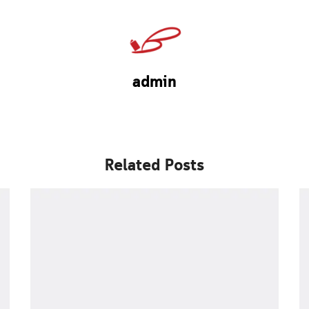
admin
Related Posts