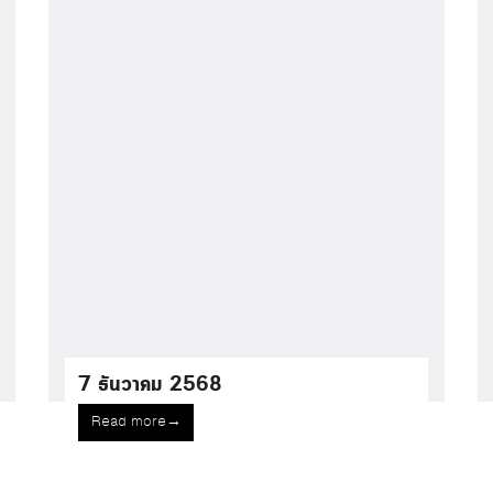
7 ธันวาคม 2568
Read more
→