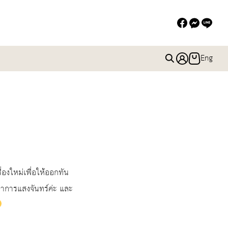
Eng
ื่องใหม่เพื่อให้ออกทัน
ปราการแสงจันทร์ค่ะ และ